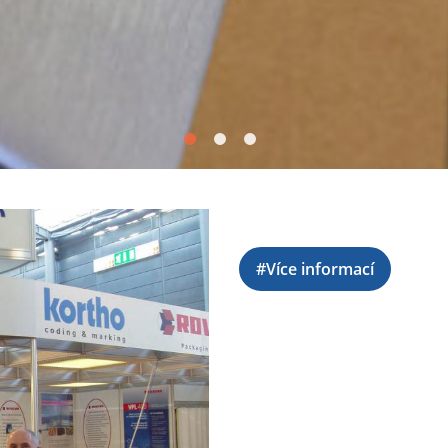
#Více informací