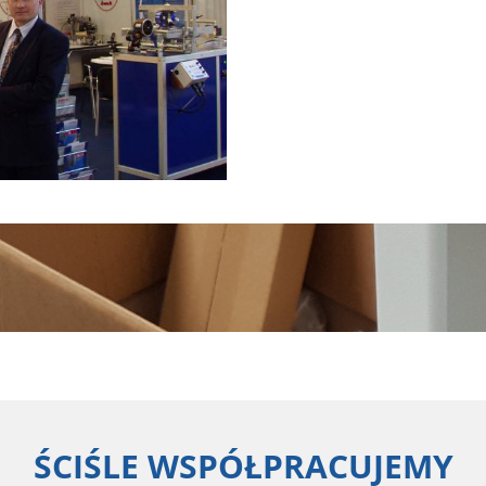
ŚCIŚLE WSPÓŁPRACUJEMY