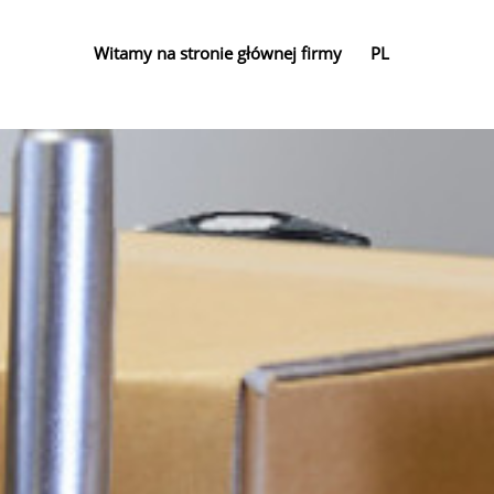
Witamy na stronie głównej firmy
PL