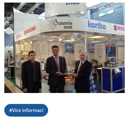
#Více informací