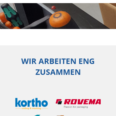
WIR ARBEITEN ENG
ZUSAMMEN