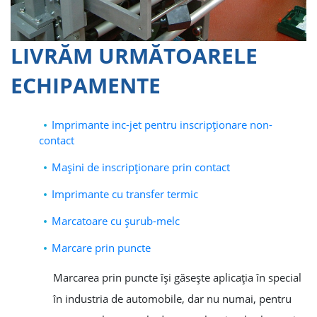
LIVRĂM URMĂTOARELE
ECHIPAMENTE
Imprimante inc-jet pentru inscripţionare non-
contact
Maşini de inscripţionare prin contact
Imprimante cu transfer termic
Marcatoare cu şurub-melc
Marcare prin puncte
Marcarea prin puncte îşi găseşte aplicaţia în special
în industria de automobile, dar nu numai, pentru