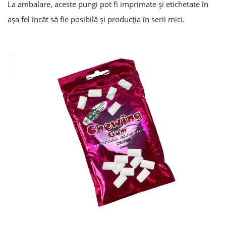
La ambalare, aceste pungi pot fi imprimate şi etichetate în
aşa fel încât să fie posibilă şi producţia în serii mici.