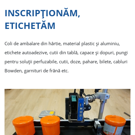
INSCRIPŢIONĂM,
ETICHETĂM
Coli de ambalare din hârtie, material plastic şi aluminiu,
etichete autoadezive, cutii din tablă, capace şi dopuri, pungi
pentru soluţii perfuzabile, cutii, doze, pahare, bilete, cabluri
Bowden, garnituri de frână etc.