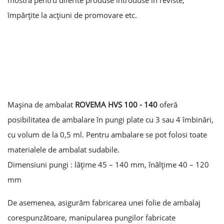
împărţite la acţiuni de promovare etc.
Maşina de ambalat
ROVEMA HVS 100 - 140
oferă
posibilitatea de ambalare în pungi plate cu 3 sau 4 îmbinări,
cu volum de la 0,5 ml. Pentru ambalare se pot folosi toate
materialele de ambalat sudabile.
Dimensiuni pungi : lăţime 45 – 140 mm, înălţime 40 – 120
mm
De asemenea, asigurăm fabricarea unei folie de ambalaj
corespunzătoare, manipularea pungilor fabricate