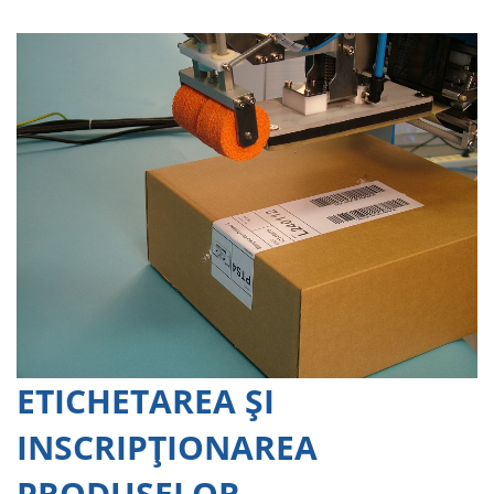
ETICHETAREA ŞI
INSCRIPŢIONAREA
PRODUSELOR