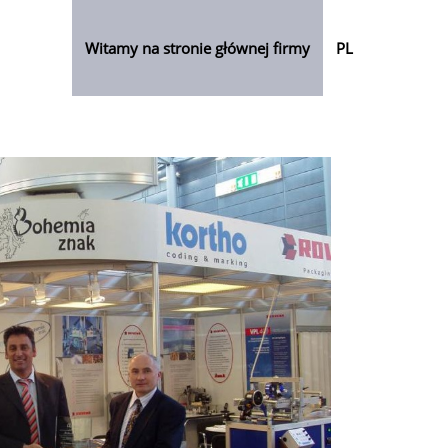
Witamy na stronie głównej firmy
PL