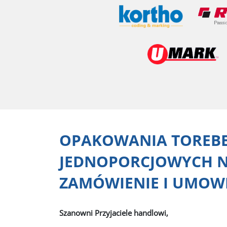
OPAKOWANIA TOREB
JEDNOPORCJOWYCH 
ZAMÓWIENIE I UMOW
Szanowni Przyjaciele handlowi,